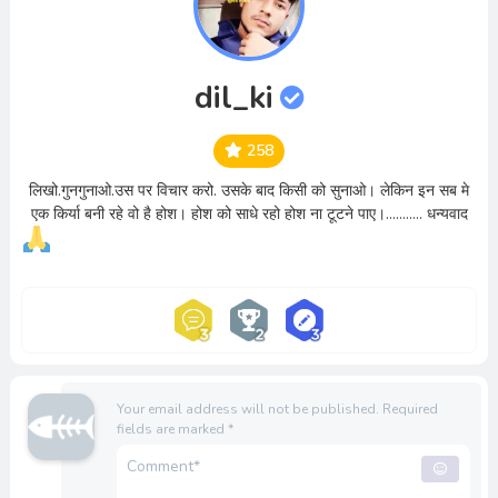
dil_ki
258
लिखो.गुनगुनाओ.उस पर विचार करो. उसके बाद किसी को सुनाओ। लेकिन इन सब मे
एक किर्या बनी रहे वो है होश। होश को साधे रहो होश ना टूटने पाए।........... धन्यवाद
Your email address will not be published.
Required
fields are marked
*